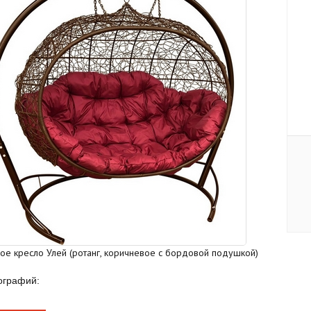
ое кресло Улей (ротанг, коричневое с бордовой подушкой)
ографий: