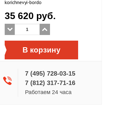
korichnevyi-bordo
35 620
руб.
В корзину
7 (495) 728-03-15
7 (812) 317-71-16
Работаем 24 часа