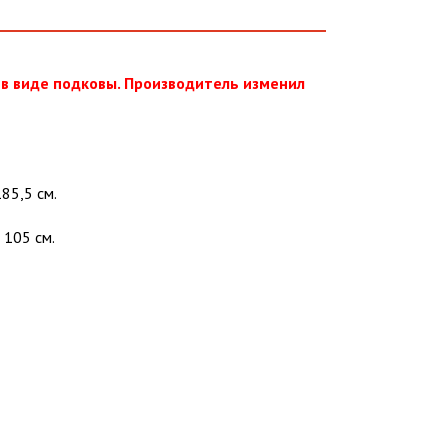
 в виде подковы. Производитель изменил
185,5 см.
 105 см.