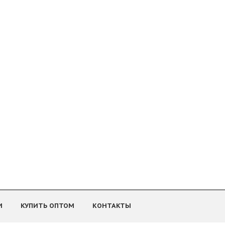
И
КУПИТЬ ОПТОМ
КОНТАКТЫ