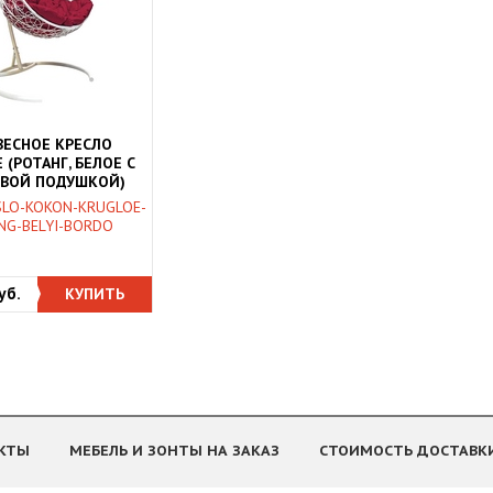
ЕСНОЕ КРЕСЛО
 (РОТАНГ, БЕЛОЕ С
ВОЙ ПОДУШКОЙ)
SLO-KOKON-KRUGLOE-
NG-BELYI-BORDO
уб.
КУПИТЬ
КТЫ
МЕБЕЛЬ И ЗОНТЫ НА ЗАКАЗ
СТОИМОСТЬ ДОСТАВК