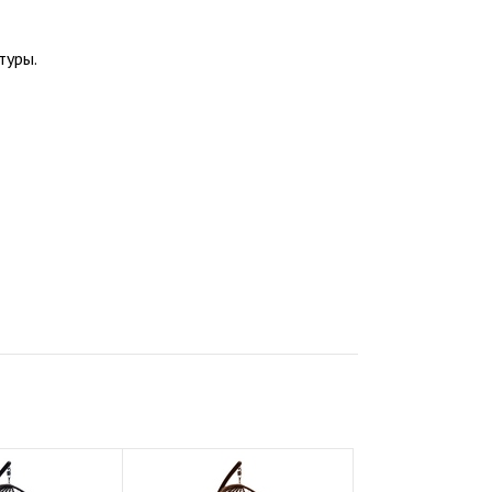
туры.