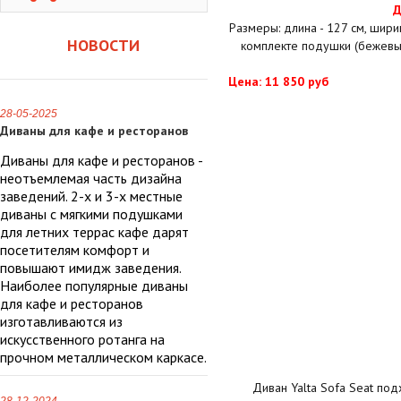
Д
Размеры: длина - 127 см, ширин
НОВОСТИ
комплекте подушки (бежевый/
Цена: 11 850 руб
28-05-2025
Диваны для кафе и ресторанов
Диваны для кафе и ресторанов -
неотъемлемая часть дизайна
заведений. 2-х и 3-х местные
диваны с мягкими подушками
для летних террас кафе дарят
посетителям комфорт и
повышают имидж заведения.
Наиболее популярные диваны
для кафе и ресторанов
изготавливаются из
искусственного ротанга на
прочном металлическом каркасе.
Диван Yalta Sofa Seat по