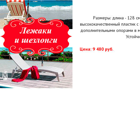
Размеры: длина - 128 см
высококачественный пластик с
дополнительными опорами в ме
Устойч
Цена: 9 480 руб.