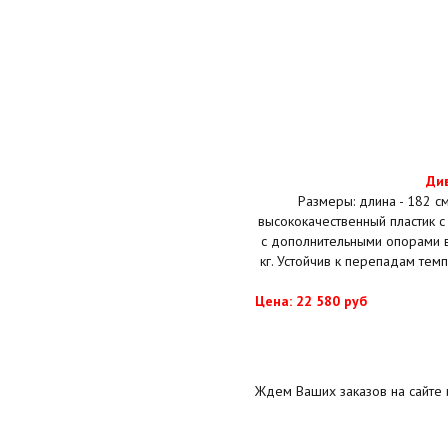
Ди
Размеры: длина - 182 см
высококачественный пластик с
с дополнительными опорами в
кг. Устойчив к перепадам темп
Цена: 22 580 руб
Ждем Ваших заказов на сайте 