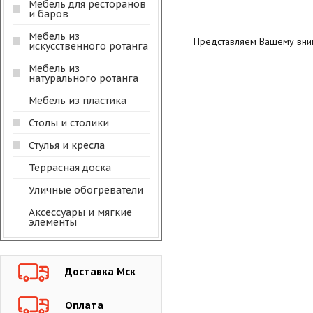
Мебель для ресторанов
и баров
Мебель из
Представляем Вашему вним
искусственного ротанга
Мебель из
натурального ротанга
Мебель из пластика
Столы и столики
Стулья и кресла
Террасная доска
Уличные обогреватели
Аксессуары и мягкие
элементы
Доставка Мск
Оплата