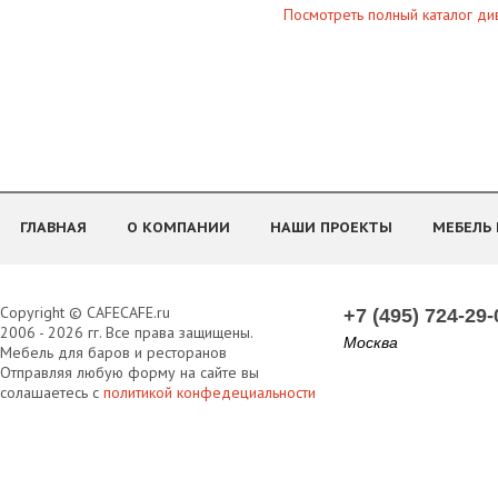
Посмотреть полный каталог ди
ГЛАВНАЯ
О КОМПАНИИ
НАШИ ПРОЕКТЫ
МЕБЕЛЬ 
Copyright © CAFECAFE.ru
+7 (495) 724-29-
2006 - 2026 гг. Все права защищены.
Москва
Мебель для баров и ресторанов
Отправляя любую форму на сайте вы
солашаетесь с
политикой конфедециальности