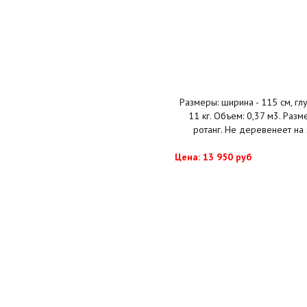
Размеры: ширина - 115 см, глуб
11 кг. Объем: 0,37 м3. Раз
ротанг. Не деревенеет на 
Цена: 13 950 руб