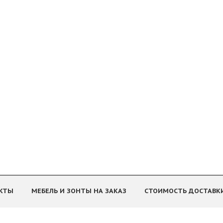
КТЫ
МЕБЕЛЬ И ЗОНТЫ НА ЗАКАЗ
СТОИМОСТЬ ДОСТАВК