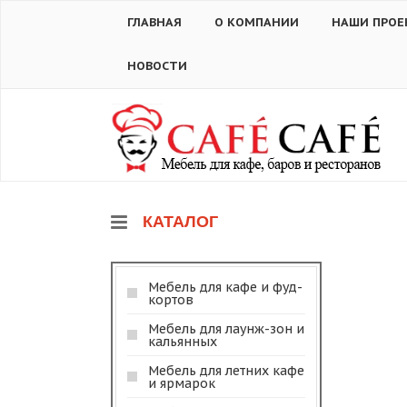
ГЛАВНАЯ
О КОМПАНИИ
НАШИ ПРОЕ
НОВОСТИ
КАТАЛОГ
Мебель для кафе и фуд-
кортов
Мебель для лаунж-зон и
кальянных
Мебель для летних кафе
и ярмарок