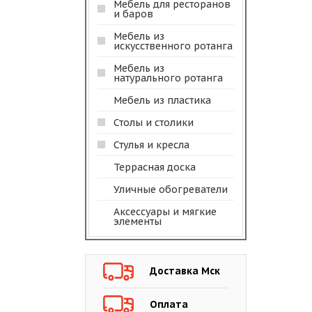
Мебель для ресторанов
и баров
Мебель из
искусственного ротанга
Мебель из
натурального ротанга
Мебель из пластика
Столы и столики
Стулья и кресла
Террасная доска
Уличные обогреватели
Аксессуары и мягкие
элементы
Доставка Мск
Оплата