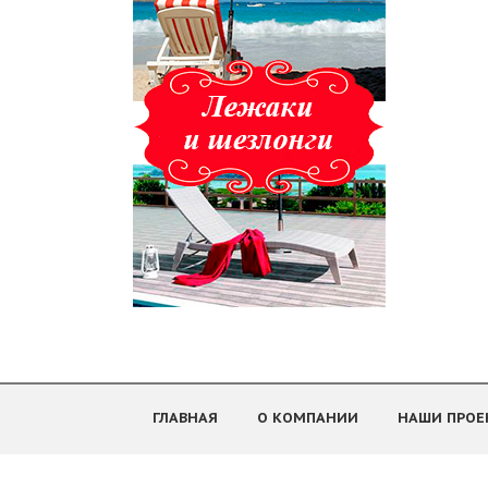
ГЛАВНАЯ
О КОМПАНИИ
НАШИ ПРОЕ