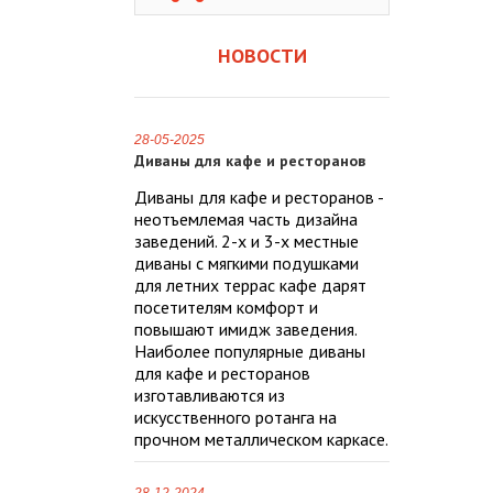
НОВОСТИ
28-05-2025
Диваны для кафе и ресторанов
Диваны для кафе и ресторанов -
неотъемлемая часть дизайна
заведений. 2-х и 3-х местные
диваны с мягкими подушками
для летних террас кафе дарят
посетителям комфорт и
повышают имидж заведения.
Наиболее популярные диваны
для кафе и ресторанов
изготавливаются из
искусственного ротанга на
прочном металлическом каркасе.