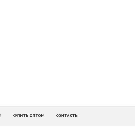
И
КУПИТЬ ОПТОМ
КОНТАКТЫ