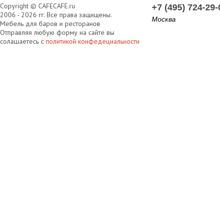
Copyright © CAFECAFE.ru
+7 (495) 724-29-
2006 - 2026 гг. Все права защищены.
Москва
Мебель для баров и ресторанов
Отправляя любую форму на сайте вы
солашаетесь с
политикой конфедециальности