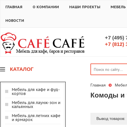
ГЛАВНАЯ
О КОМПАНИИ
НАШИ ПРОЕКТЫ
МЕБЕЛЬ
НОВОСТИ
+7 (495)
+7 (812) 
КАТАЛОГ
Главная
Мебел
Мебель для кафе и фуд-
кортов
Комоды и 
Мебель для лаунж-зон и
кальянных
Мебель для летних кафе
Вывод товаров:
и ярмарок