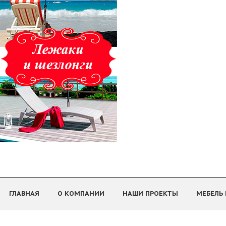
ГЛАВНАЯ
О КОМПАНИИ
НАШИ ПРОЕКТЫ
МЕБЕЛЬ 