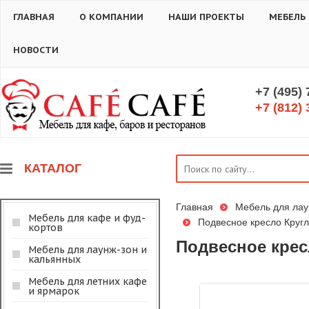
ГЛАВНАЯ
О КОМПАНИИ
НАШИ ПРОЕКТЫ
МЕБЕЛЬ
НОВОСТИ
+7 (495)
+7 (812) 
КАТАЛОГ
Главная
Мебель для лау
Мебель для кафе и фуд-
Подвесное кресло Кругл
кортов
Подвесное крес
Мебель для лаунж-зон и
кальянных
Мебель для летних кафе
и ярмарок