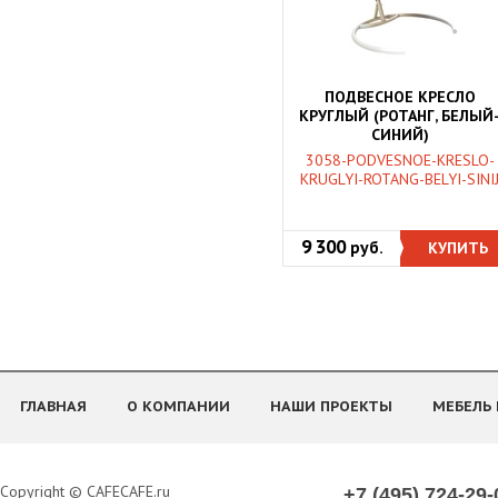
ПОДВЕСНОЕ КРЕСЛО
КРУГЛЫЙ (РОТАНГ, БЕЛЫЙ
СИНИЙ)
3058-PODVESNOE-KRESLO-
KRUGLYI-ROTANG-BELYI-SINI
9 300
руб.
КУПИТЬ
ГЛАВНАЯ
О КОМПАНИИ
НАШИ ПРОЕКТЫ
МЕБЕЛЬ 
Copyright © CAFECAFE.ru
+7 (495) 724-29-