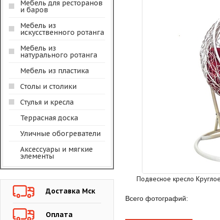
Мебель для ресторанов
и баров
Мебель из
искусственного ротанга
Мебель из
натурального ротанга
Мебель из пластика
Столы и столики
Стулья и кресла
Террасная доска
Уличные обогреватели
Аксессуары и мягкие
элементы
Подвесное кресло Круглое
Доставка Мск
Всего фотографий:
Оплата