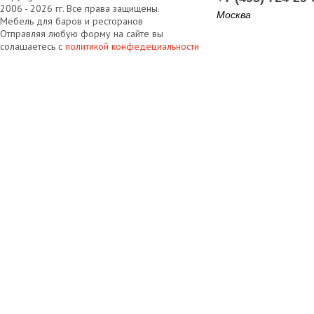
2006 - 2026 гг. Все права защищены.
Москва
Мебель для баров и ресторанов
Отправляя любую форму на сайте вы
солашаетесь с
политикой конфедециальности