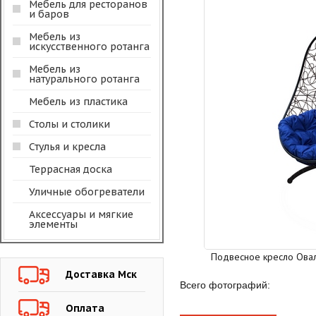
Мебель для ресторанов
и баров
Мебель из
искусственного ротанга
Мебель из
натурального ротанга
Мебель из пластика
Столы и столики
Стулья и кресла
Террасная доска
Уличные обогреватели
Аксессуары и мягкие
элементы
Подвесное кресло Овал 
Доставка Мск
Всего фотографий:
Оплата