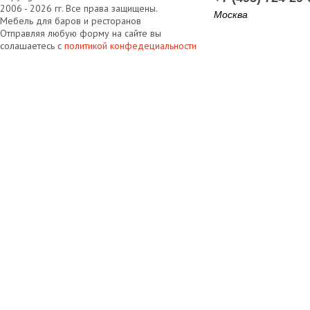
2006 - 2026 гг. Все права защищены.
Москва
Мебель для баров и ресторанов
Отправляя любую форму на сайте вы
солашаетесь с
политикой конфедециальности