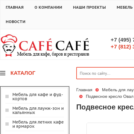
ГЛАВНАЯ
О КОМПАНИИ
НАШИ ПРОЕКТЫ
МЕБЕЛЬ
НОВОСТИ
+7 (495)
+7 (812) 
КАТАЛОГ
Главная
Мебель для лау
Мебель для кафе и фуд-
Подвесное кресло Овал 
кортов
Подвесное крес
Мебель для лаунж-зон и
кальянных
Мебель для летних кафе
и ярмарок