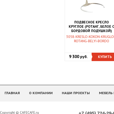
ПОДВЕСНОЕ КРЕСЛО
КРУГЛОЕ (РОТАНГ, БЕЛОЕ 
БОРДОВОЙ ПОДУШКОЙ)
3058-KRESLO-KOKON-KRUGLO
ROTANG-BELYI-BORDO
9 300
руб.
КУПИТЬ
ГЛАВНАЯ
О КОМПАНИИ
НАШИ ПРОЕКТЫ
МЕБЕЛЬ 
Copyright © CAFECAFE.ru
+7 (495) 724-29-