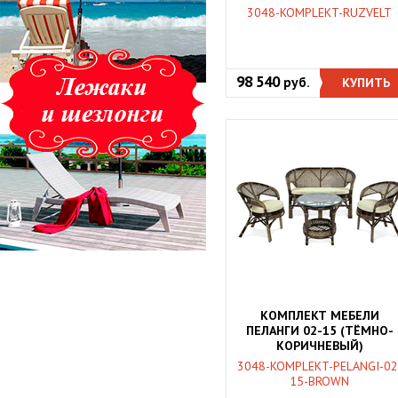
3048-KOMPLEKT-RUZVELT
98 540
руб.
КУПИТЬ
КОМПЛЕКТ МЕБЕЛИ
ПЕЛАНГИ 02-15 (ТЁМНО-
КОРИЧНЕВЫЙ)
3048-KOMPLEKT-PELANGI-02
15-BROWN