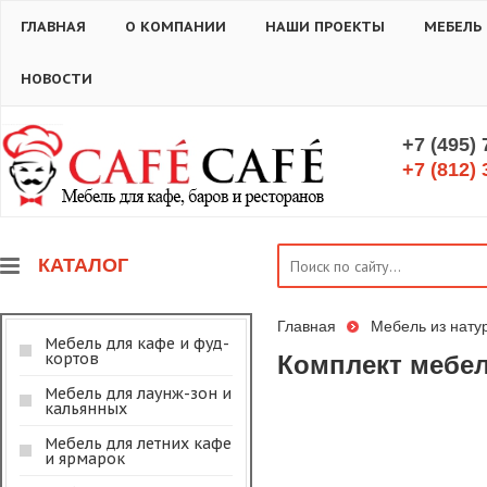
ГЛАВНАЯ
О КОМПАНИИ
НАШИ ПРОЕКТЫ
МЕБЕЛЬ
НОВОСТИ
+7 (495)
+7 (812) 
КАТАЛОГ
Главная
Мебель из нату
Мебель для кафе и фуд-
кортов
Комплект мебел
Мебель для лаунж-зон и
кальянных
Мебель для летних кафе
и ярмарок