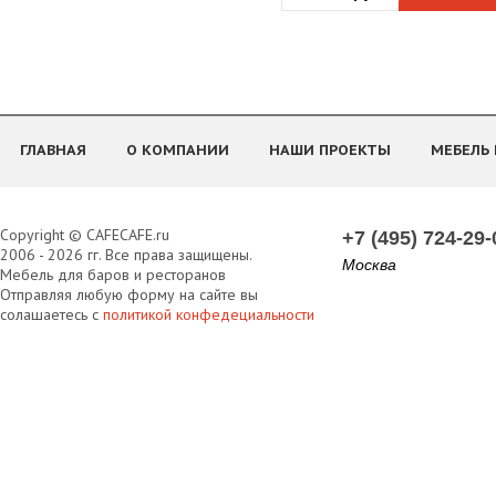
ГЛАВНАЯ
О КОМПАНИИ
НАШИ ПРОЕКТЫ
МЕБЕЛЬ 
Copyright © CAFECAFE.ru
+7 (495) 724-29-
2006 - 2026 гг. Все права защищены.
Москва
Мебель для баров и ресторанов
Отправляя любую форму на сайте вы
солашаетесь с
политикой конфедециальности