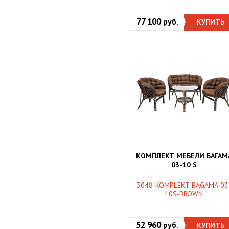
77 100
руб.
КУПИТЬ
КОМПЛЕКТ МЕБЕЛИ БАГАМ
03-10 S
3048-KOMPLEKT-BAGAMA-03
10S-BROWN
52 960
руб.
КУПИТЬ