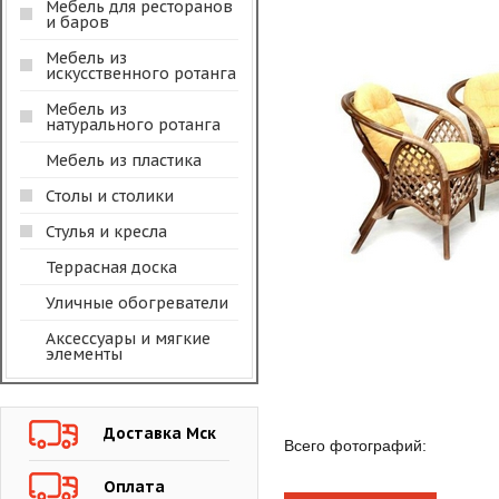
Мебель для ресторанов
и баров
Мебель из
искусственного ротанга
Мебель из
натурального ротанга
Мебель из пластика
Столы и столики
Стулья и кресла
Террасная доска
Уличные обогреватели
Аксессуары и мягкие
элементы
Доставка Мск
Всего фотографий:
Оплата