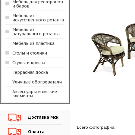
Мебель для ресторанов
и баров
Мебель из
искусственного ротанга
Мебель из
натурального ротанга
Мебель из пластика
Столы и столики
Стулья и кресла
Террасная доска
Уличные обогреватели
Аксессуары и мягкие
элементы
Доставка Мск
Всего фотографий:
Оплата