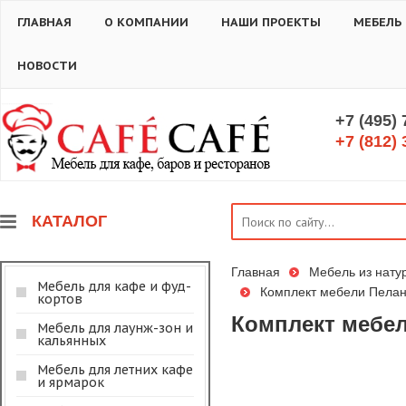
ГЛАВНАЯ
О КОМПАНИИ
НАШИ ПРОЕКТЫ
МЕБЕЛЬ
НОВОСТИ
+7 (495)
+7 (812) 
КАТАЛОГ
Главная
Мебель из нату
Мебель для кафе и фуд-
Комплект мебели Пелан
кортов
Комплект мебел
Мебель для лаунж-зон и
кальянных
Мебель для летних кафе
и ярмарок