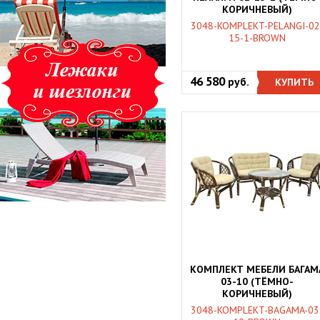
КОРИЧНЕВЫЙ)
3048-KOMPLEKT-PELANGI-02
15-1-BROWN
46 580
руб.
КУПИТЬ
КОМПЛЕКТ МЕБЕЛИ БАГАМ
03-10 (ТЁМНО-
КОРИЧНЕВЫЙ)
3048-KOMPLEKT-BAGAMA-03