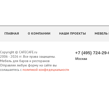
ГЛАВНАЯ
О КОМПАНИИ
НАШИ ПРОЕКТЫ
МЕБЕЛЬ 
Copyright © CAFECAFE.ru
+7 (495) 724-29-
2006 - 2026 гг. Все права защищены.
Москва
Мебель для баров и ресторанов
Отправляя любую форму на сайте вы
солашаетесь с
политикой конфедециальности