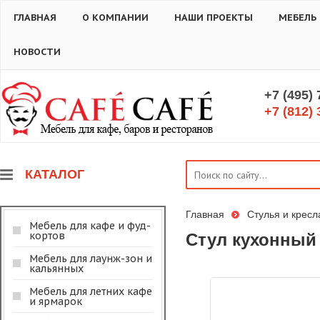
ГЛАВНАЯ
О КОМПАНИИ
НАШИ ПРОЕКТЫ
МЕБЕЛЬ
НОВОСТИ
+7 (495)
+7 (812) 
КАТАЛОГ
Главная
Стулья и кресл
Мебель для кафе и фуд-
кортов
Стул кухонный 
Мебель для лаунж-зон и
кальянных
Мебель для летних кафе
и ярмарок