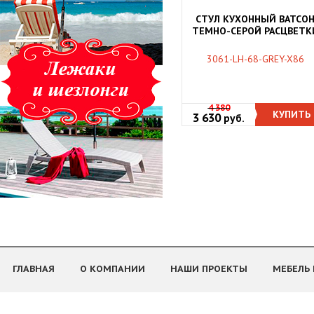
СТУЛ КУХОННЫЙ ВАТСО
ТЕМНО-СЕРОЙ РАСЦВЕТК
3061-LH-68-GREY-X86
4 380
КУПИТЬ
3 630
руб.
ГЛАВНАЯ
О КОМПАНИИ
НАШИ ПРОЕКТЫ
МЕБЕЛЬ 