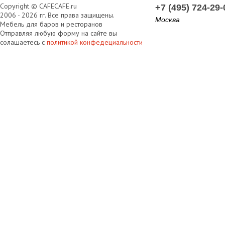
Copyright © CAFECAFE.ru
+7 (495) 724-29-
2006 - 2026 гг. Все права защищены.
Москва
Мебель для баров и ресторанов
Отправляя любую форму на сайте вы
солашаетесь с
политикой конфедециальности