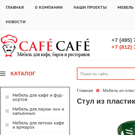
ГЛАВНАЯ
О КОМПАНИИ
НАШИ ПРОЕКТЫ
МЕБЕЛЬ
НОВОСТИ
+7 (495)
+7 (812) 
КАТАЛОГ
Главная
Мебель из плас
Мебель для кафе и фуд-
кортов
Стул из пластик
Мебель для лаунж-зон и
кальянных
Мебель для летних кафе
и ярмарок