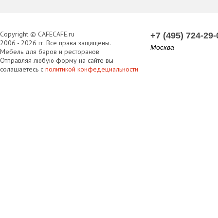
Copyright © CAFECAFE.ru
+7 (495) 724-29-
2006 - 2026 гг. Все права защищены.
Москва
Мебель для баров и ресторанов
Отправляя любую форму на сайте вы
солашаетесь с
политикой конфедециальности