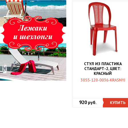
СТУЛ ИЗ ПЛАСТИКА
СТАНДАРТ-2, ЦВЕТ:
КРАСНЫЙ
3055-120-0036-KRASNYJ
920
руб.
КУПИТЬ