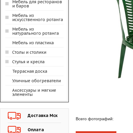
Мебель для ресторанов
и баров
Мебель из
искусственного ротанга
Мебель из
натурального ротанга
Мебель из пластика
Столы и столики
Стулья и кресла
Террасная доска
Уличные обогреватели
Аксессуары и мягкие
элементы
Доставка Мск
Всего фотографий:
Оплата