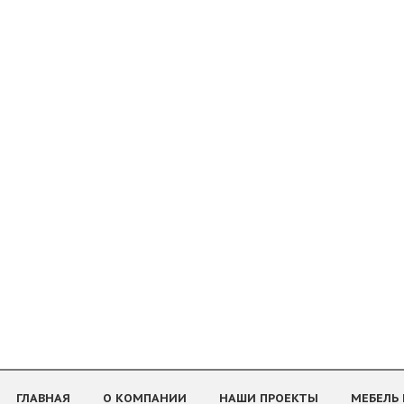
ГЛАВНАЯ
О КОМПАНИИ
НАШИ ПРОЕКТЫ
МЕБЕЛЬ 