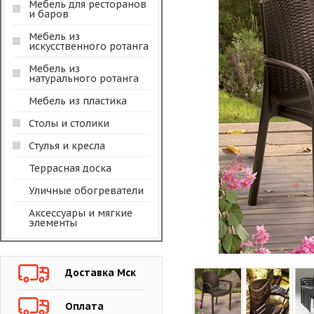
Мебель для ресторанов
и баров
Мебель из
искусственного ротанга
Мебель из
натурального ротанга
Мебель из пластика
Столы и столики
Стулья и кресла
Террасная доска
Уличные обогреватели
Аксессуары и мягкие
элементы
Доставка Мск
Оплата