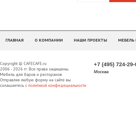
ГЛАВНАЯ
О КОМПАНИИ
НАШИ ПРОЕКТЫ
МЕБЕЛЬ 
Copyright © CAFECAFE.ru
+7 (495) 724-29-
2006 - 2026 гг. Все права защищены.
Москва
Мебель для баров и ресторанов
Отправляя любую форму на сайте вы
солашаетесь с
политикой конфедециальности