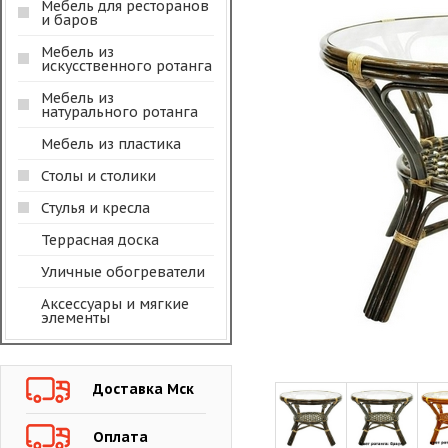
Мебель для ресторанов
и баров
Мебель из
искусственного ротанга
Мебель из
натурального ротанга
Мебель из пластика
Столы и столики
Стулья и кресла
Террасная доска
Уличные обогреватели
Аксессуары и мягкие
элементы
Доставка Мск
Оплата