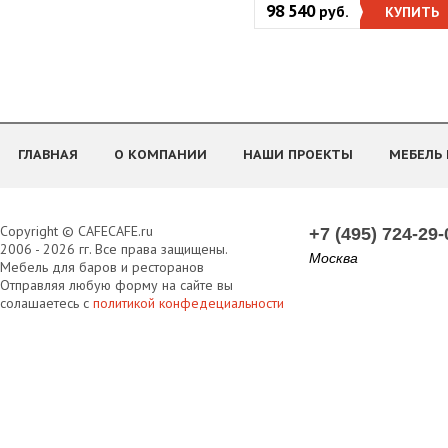
98 540
руб.
КУПИТЬ
ГЛАВНАЯ
О КОМПАНИИ
НАШИ ПРОЕКТЫ
МЕБЕЛЬ 
Copyright © CAFECAFE.ru
+7 (495) 724-29-
2006 - 2026 гг. Все права защищены.
Москва
Мебель для баров и ресторанов
Отправляя любую форму на сайте вы
солашаетесь с
политикой конфедециальности