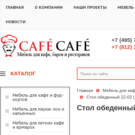
ГЛАВНАЯ
О КОМПАНИИ
НАШИ ПРОЕКТЫ
МЕБЕЛЬ
НОВОСТИ
+7 (495)
+7 (812) 
КАТАЛОГ
Главная
Мебель для каф
Мебель для кафе и фуд-
Стол обеденный 22-02 (
кортов
Стол обеденный
Мебель для лаунж-зон и
кальянных
Мебель для летних кафе
и ярмарок