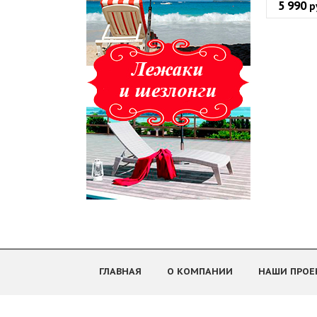
5 990
р
ГЛАВНАЯ
О КОМПАНИИ
НАШИ ПРОЕ