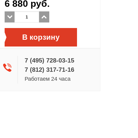
6 880
руб.
В корзину
7 (495) 728-03-15
7 (812) 317-71-16
Работаем 24 часа