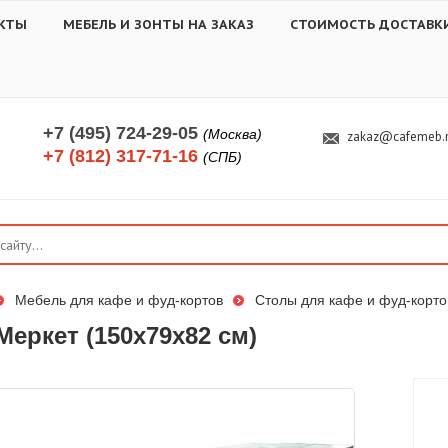
КТЫ
МЕБЕЛЬ И ЗОНТЫ НА ЗАКАЗ
СТОИМОСТЬ ДОСТАВК
+7 (495) 724-29-05
(Москва)
zakaz@cafemeb.
+7 (812) 317-71-16
(СПБ)
Мебель для кафе и фуд-кортов
Столы для кафе и фуд-корто
Меркет (150х79х82 см)