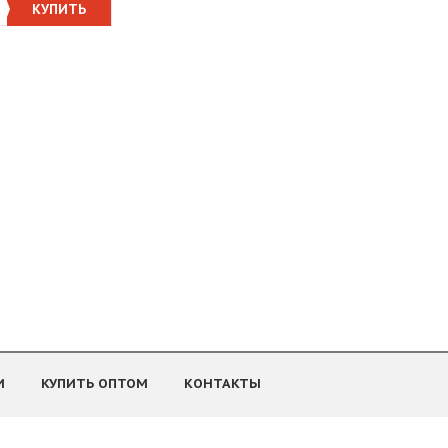
КУПИТЬ
И
КУПИТЬ ОПТОМ
КОНТАКТЫ