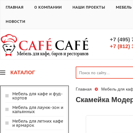
ГЛАВНАЯ
О КОМПАНИИ
НАШИ ПРОЕКТЫ
МЕБЕЛЬ
НОВОСТИ
+7 (495)
+7 (812) 
КАТАЛОГ
Главная
Мебель для каф
Мебель для кафе и фуд-
кортов
Скамейка Модерн
Мебель для лаунж-зон и
кальянных
Мебель для летних кафе
и ярмарок