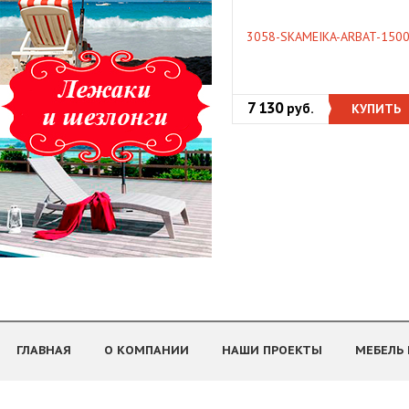
3058-SKAMEIKA-ARBAT-150
7 130
руб.
КУПИТЬ
ГЛАВНАЯ
О КОМПАНИИ
НАШИ ПРОЕКТЫ
МЕБЕЛЬ 