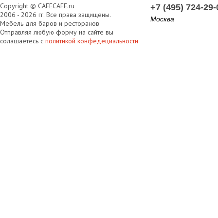
Copyright © CAFECAFE.ru
+7 (495) 724-29-
2006 - 2026 гг. Все права защищены.
Москва
Мебель для баров и ресторанов
Отправляя любую форму на сайте вы
солашаетесь с
политикой конфедециальности