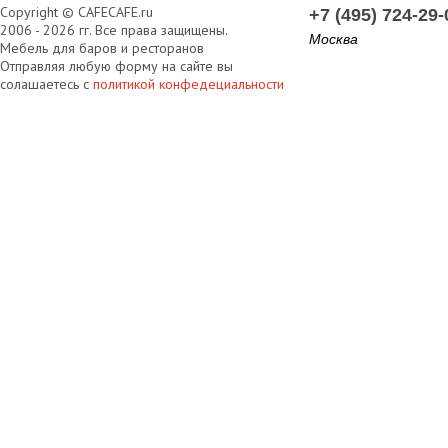
Copyright © CAFECAFE.ru
+7 (495) 724-29-
2006 - 2026 гг. Все права защищены.
Москва
Мебель для баров и ресторанов
Отправляя любую форму на сайте вы
солашаетесь с
политикой конфедециальности