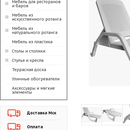
Мебель для ресторанов
и баров
Мебель из
искусственного ротанга
Мебель из
натурального ротанга
Мебель из пластика
Столы и столики
Стулья и кресла
Террасная доска
Уличные обогреватели
Аксессуары и мягкие
элементы
Доставка Мск
Оплата