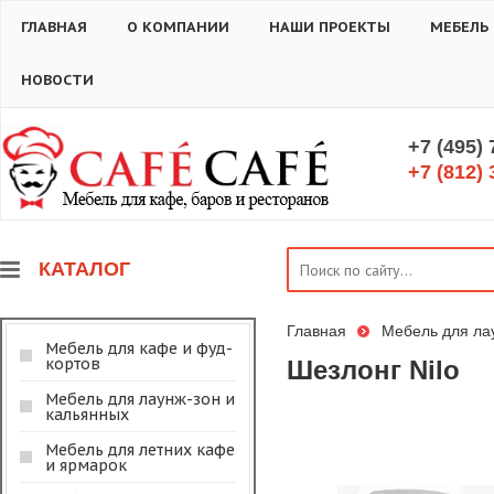
ГЛАВНАЯ
О КОМПАНИИ
НАШИ ПРОЕКТЫ
МЕБЕЛЬ
НОВОСТИ
+7 (495)
+7 (812) 
КАТАЛОГ
Главная
Мебель для ла
Мебель для кафе и фуд-
кортов
Шезлонг Nilo
Мебель для лаунж-зон и
кальянных
Мебель для летних кафе
и ярмарок