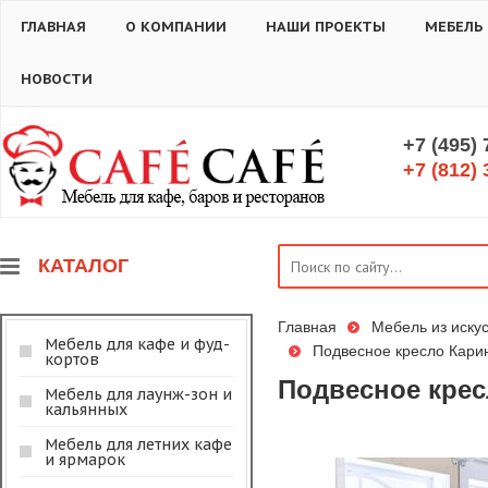
ГЛАВНАЯ
О КОМПАНИИ
НАШИ ПРОЕКТЫ
МЕБЕЛЬ
НОВОСТИ
+7 (495)
+7 (812) 
КАТАЛОГ
Главная
Мебель из искус
Мебель для кафе и фуд-
Подвесное кресло Кари
кортов
Подвесное крес
Мебель для лаунж-зон и
кальянных
Мебель для летних кафе
и ярмарок