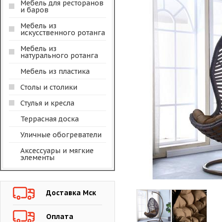
Мебель для ресторанов
и баров
Мебель из
искусственного ротанга
Мебель из
натурального ротанга
Мебель из пластика
Столы и столики
Стулья и кресла
Террасная доска
Уличные обогреватели
Аксессуары и мягкие
элементы
Доставка Мск
Оплата