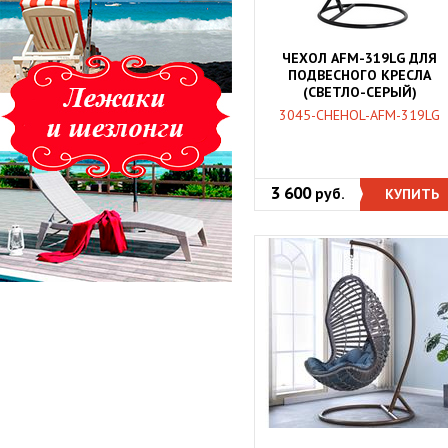
ЧЕХОЛ AFM-319LG ДЛЯ
ПОДВЕСНОГО КРЕСЛА
(СВЕТЛО-СЕРЫЙ)
3045-CHEHOL-AFM-319LG
3 600
руб.
КУПИТЬ