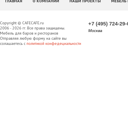
ГЛАВНАЯ
О КОМПАНИИ
НАШИ ПРОЕКТЫ
МЕБЕЛЬ 
Copyright © CAFECAFE.ru
+7 (495) 724-29-
2006 - 2026 гг. Все права защищены.
Москва
Мебель для баров и ресторанов
Отправляя любую форму на сайте вы
солашаетесь с
политикой конфедециальности