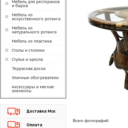
Мебель для ресторанов
и баров
Мебель из
искусственного ротанга
Мебель из
натурального ротанга
Мебель из пластика
Столы и столики
Стулья и кресла
Террасная доска
Уличные обогреватели
Аксессуары и мягкие
элементы
Доставка Мск
Всего фотографий:
Оплата