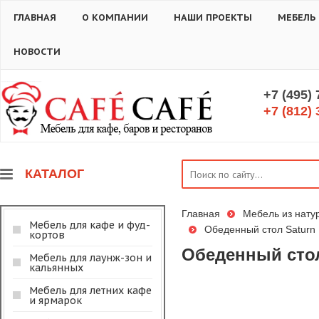
ГЛАВНАЯ
О КОМПАНИИ
НАШИ ПРОЕКТЫ
МЕБЕЛЬ
НОВОСТИ
+7 (495)
+7 (812) 
КАТАЛОГ
Главная
Мебель из нату
Мебель для кафе и фуд-
Обеденный стол Saturn 
кортов
Обеденный стол 
Мебель для лаунж-зон и
кальянных
Мебель для летних кафе
и ярмарок