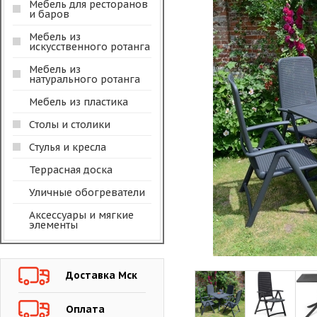
Мебель для ресторанов
и баров
Мебель из
искусственного ротанга
Мебель из
натурального ротанга
Мебель из пластика
Столы и столики
Стулья и кресла
Террасная доска
Уличные обогреватели
Аксессуары и мягкие
элементы
Доставка Мск
Оплата