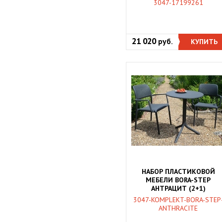
3047-17199261
21 020
руб.
КУПИТЬ
НАБОР ПЛАСТИКОВОЙ
МЕБЕЛИ BORA-STEP
АНТРАЦИТ (2+1)
3047-KOMPLEKT-BORA-STEP
ANTHRACITE