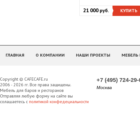
21 000
руб.
КУПИТЬ
ГЛАВНАЯ
О КОМПАНИИ
НАШИ ПРОЕКТЫ
МЕБЕЛЬ 
Copyright © CAFECAFE.ru
+7 (495) 724-29-
2006 - 2026 гг. Все права защищены.
Москва
Мебель для баров и ресторанов
Отправляя любую форму на сайте вы
солашаетесь с
политикой конфедециальности