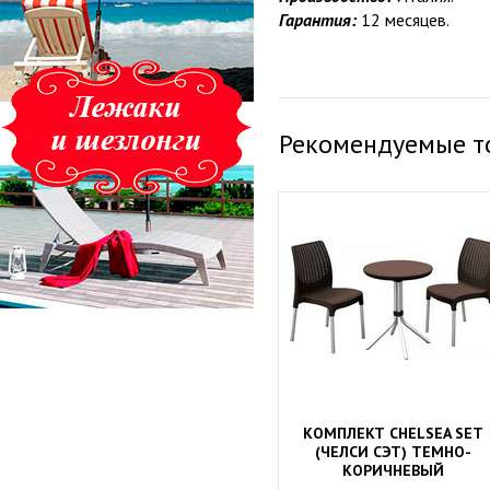
Гарантия:
12 месяцев.
Рекомендуемые т
КОМПЛЕКТ CHELSEA SET
(ЧЕЛСИ СЭТ) ТЕМНО-
КОРИЧНЕВЫЙ