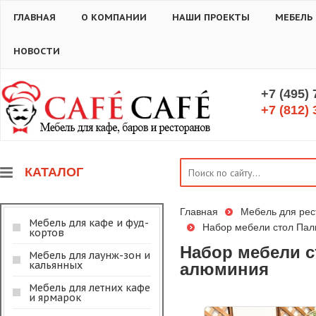
ГЛАВНАЯ
О КОМПАНИИ
НАШИ ПРОЕКТЫ
МЕБЕЛЬ
НОВОСТИ
+7 (495)
+7 (812) 
КАТАЛОГ
Главная
Мебель для рес
Мебель для кафе и фуд-
Набор мебели стол Палм
кортов
Набор мебели с
Мебель для лаунж-зон и
кальянных
алюминия
Мебель для летних кафе
и ярмарок