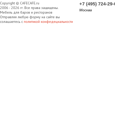
Copyright © CAFECAFE.ru
+7 (495) 724-29-
2006 - 2026 гг. Все права защищены.
Москва
Мебель для баров и ресторанов
Отправляя любую форму на сайте вы
солашаетесь с
политикой конфедециальности