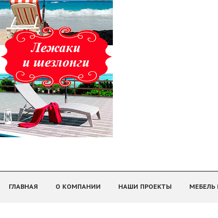
ГЛАВНАЯ
О КОМПАНИИ
НАШИ ПРОЕКТЫ
МЕБЕЛЬ 