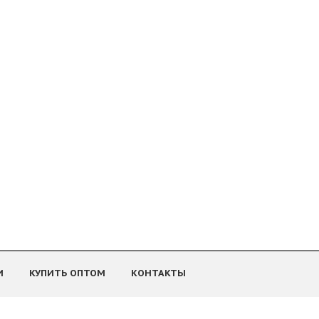
И
КУПИТЬ ОПТОМ
КОНТАКТЫ