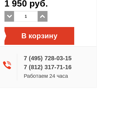
1 950
руб.
В корзину
7 (495) 728-03-15
7 (812) 317-71-16
Работаем 24 часа