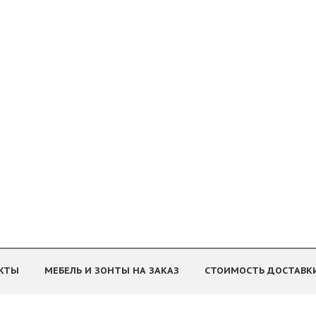
КТЫ
МЕБЕЛЬ И ЗОНТЫ НА ЗАКАЗ
СТОИМОСТЬ ДОСТАВК