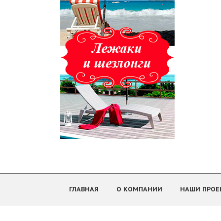
ГЛАВНАЯ
О КОМПАНИИ
НАШИ ПРОЕ