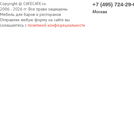
Copyright © CAFECAFE.ru
+7 (495) 724-29-
2006 - 2026 гг. Все права защищены.
Москва
Мебель для баров и ресторанов
Отправляя любую форму на сайте вы
солашаетесь с
политикой конфедециальности