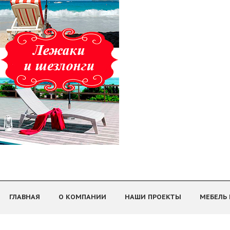
ГЛАВНАЯ
О КОМПАНИИ
НАШИ ПРОЕКТЫ
МЕБЕЛЬ 