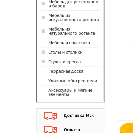
Мебель для ресторанов
и баров
Мебель из
искусственного ротанга
Мебель из
натурального ротанга
Мебель из пластика
Столы и столики
Стулья и кресла
Террасная доска
Уличные обогреватели
Аксессуары и мягкие
элементы
Доставка Мск
Оплата