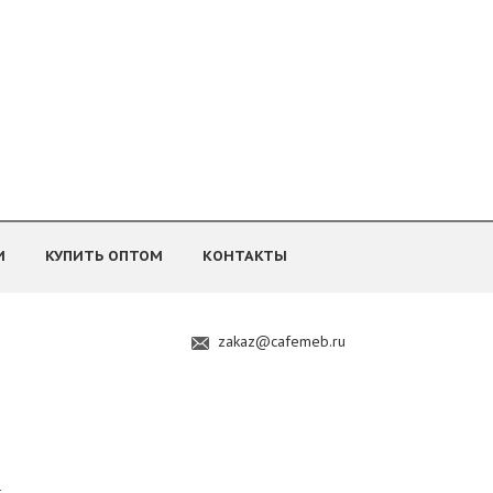
И
КУПИТЬ ОПТОМ
КОНТАКТЫ
zakaz@cafemeb.ru
.