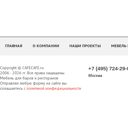
ГЛАВНАЯ
О КОМПАНИИ
НАШИ ПРОЕКТЫ
МЕБЕЛЬ 
Copyright © CAFECAFE.ru
+7 (495) 724-29-
2006 - 2026 гг. Все права защищены.
Москва
Мебель для баров и ресторанов
Отправляя любую форму на сайте вы
солашаетесь с
политикой конфедециальности