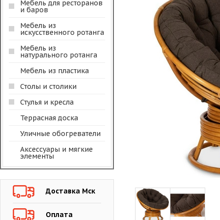
Мебель для ресторанов
и баров
Мебель из
искусственного ротанга
Мебель из
натурального ротанга
Мебель из пластика
Столы и столики
Стулья и кресла
Террасная доска
Уличные обогреватели
Аксессуары и мягкие
элементы
Доставка Мск
Оплата