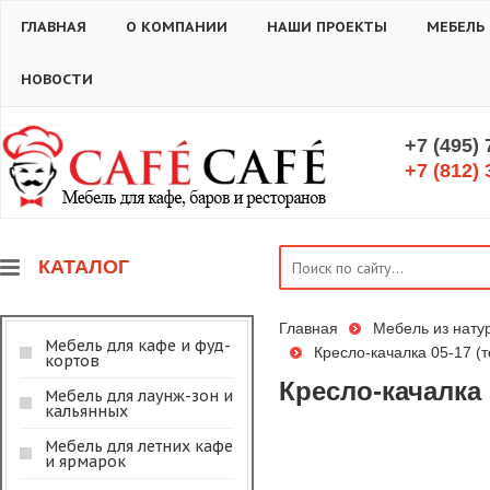
ГЛАВНАЯ
О КОМПАНИИ
НАШИ ПРОЕКТЫ
МЕБЕЛЬ
НОВОСТИ
+7 (495)
+7 (812) 
КАТАЛОГ
Главная
Мебель из нату
Мебель для кафе и фуд-
Кресло-качалка 05-17 (
кортов
Кресло-качалка 
Мебель для лаунж-зон и
кальянных
Мебель для летних кафе
и ярмарок