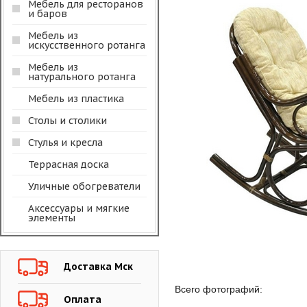
Мебель для ресторанов
и баров
Мебель из
искусственного ротанга
Мебель из
натурального ротанга
Мебель из пластика
Столы и столики
Стулья и кресла
Террасная доска
Уличные обогреватели
Аксессуары и мягкие
элементы
Доставка Мск
Всего фотографий:
Оплата