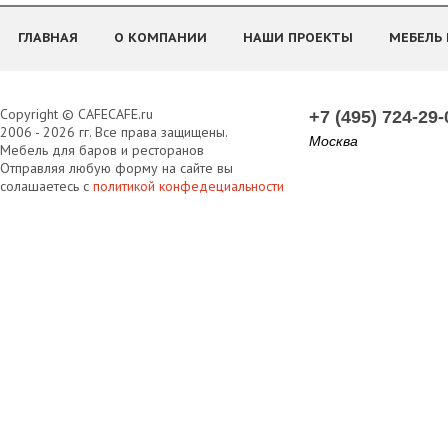
ГЛАВНАЯ
О КОМПАНИИ
НАШИ ПРОЕКТЫ
МЕБЕЛЬ 
Copyright © CAFECAFE.ru
+7 (495) 724-29-
2006 - 2026 гг. Все права защищены.
Москва
Мебель для баров и ресторанов
Отправляя любую форму на сайте вы
солашаетесь с
политикой конфедециальности