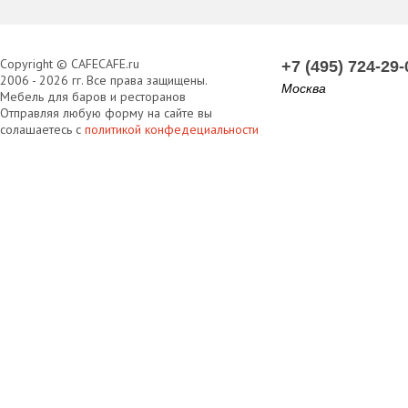
Copyright © CAFECAFE.ru
+7 (495) 724-29-
2006 - 2026 гг. Все права защищены.
Москва
Мебель для баров и ресторанов
Отправляя любую форму на сайте вы
солашаетесь с
политикой конфедециальности