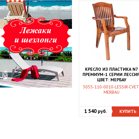
КРЕСЛО ИЗ ПЛАСТИКА N7
ПРЕМИУМ-1 СЕРИИ ЛЕССИР
ЦВЕТ: МЕРБАУ
3055-110-0010-LESSIR-CVET
MERBAU
1 540
руб.
КУПИТЬ