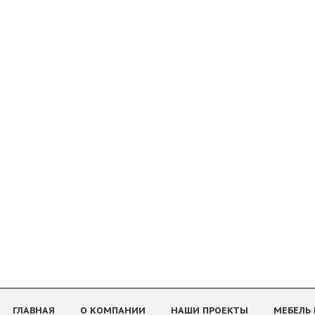
ГЛАВНАЯ
О КОМПАНИИ
НАШИ ПРОЕКТЫ
МЕБЕЛЬ 