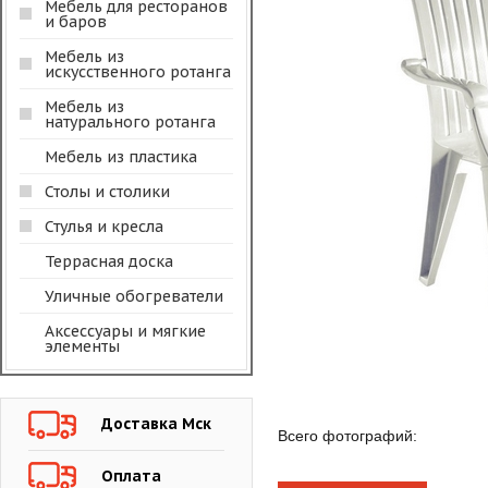
Мебель для ресторанов
и баров
Мебель из
искусственного ротанга
Мебель из
натурального ротанга
Мебель из пластика
Столы и столики
Стулья и кресла
Террасная доска
Уличные обогреватели
Аксессуары и мягкие
элементы
Доставка Мск
Всего фотографий:
Оплата