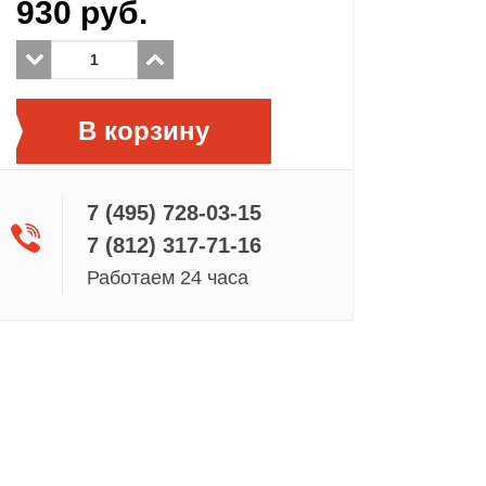
930
руб.
В корзину
7 (495) 728-03-15
7 (812) 317-71-16
Работаем 24 часа