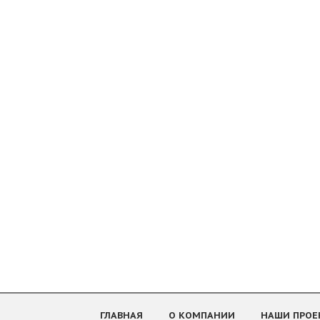
ГЛАВНАЯ
О КОМПАНИИ
НАШИ ПРОЕ