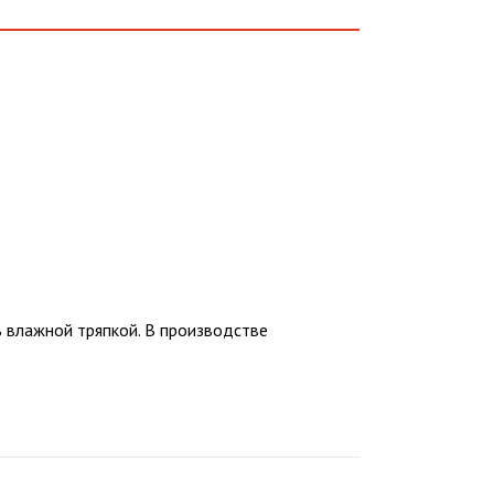
ь влажной тряпкой. В производстве