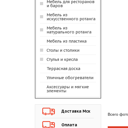
Мебель для ресторанов
и баров
Мебель из
искусственного ротанга
Мебель из
натурального ротанга
Мебель из пластика
Столы и столики
Стулья и кресла
Террасная доска
Уличные обогреватели
Аксессуары и мягкие
элементы
Доставка Мск
Всего фот
Оплата