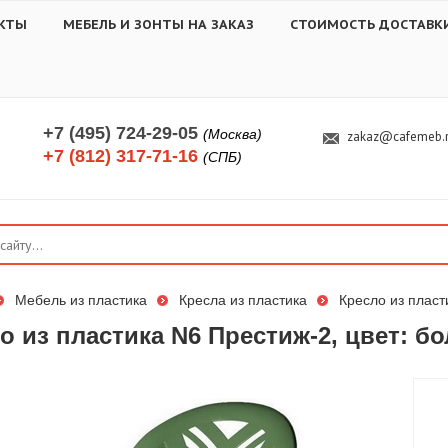
КТЫ
МЕБЕЛЬ И ЗОНТЫ НА ЗАКАЗ
СТОИМОСТЬ ДОСТАВК
+7 (495) 724-29-05
(Москва)
zakaz@cafemeb.
+7 (812) 317-71-16
(СПБ)
Мебель из пластика
Кресла из пластика
Кресло из пласт
о из пластика N6 Престиж-2, цвет: б