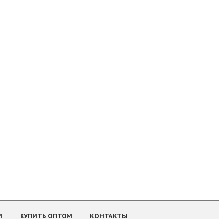
И
КУПИТЬ ОПТОМ
КОНТАКТЫ