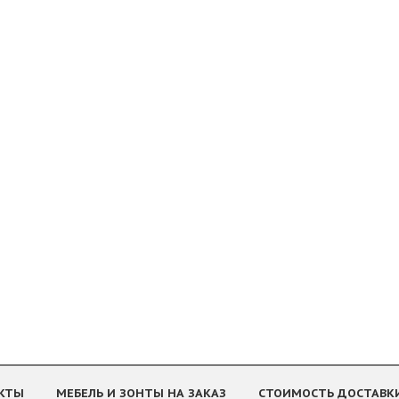
КТЫ
МЕБЕЛЬ И ЗОНТЫ НА ЗАКАЗ
СТОИМОСТЬ ДОСТАВК