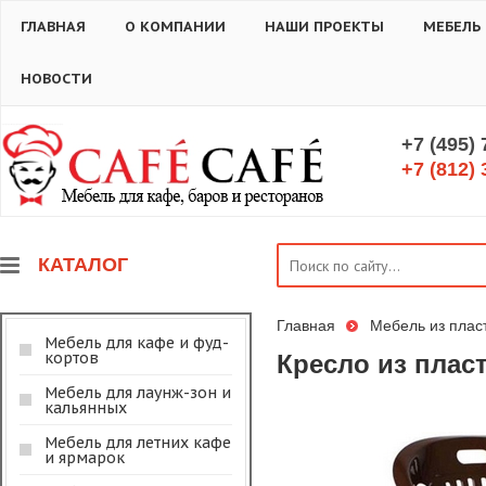
ГЛАВНАЯ
О КОМПАНИИ
НАШИ ПРОЕКТЫ
МЕБЕЛЬ
НОВОСТИ
+7 (495)
+7 (812) 
КАТАЛОГ
Главная
Мебель из плас
Мебель для кафе и фуд-
кортов
Кресло из плас
Мебель для лаунж-зон и
кальянных
Мебель для летних кафе
и ярмарок