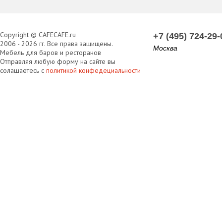
Copyright © CAFECAFE.ru
+7 (495) 724-29-
2006 - 2026 гг. Все права защищены.
Москва
Мебель для баров и ресторанов
Отправляя любую форму на сайте вы
солашаетесь с
политикой конфедециальности