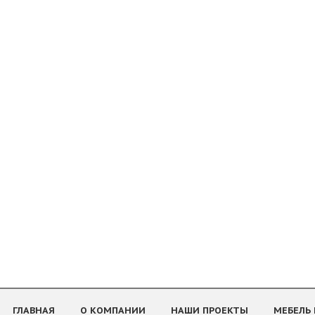
ГЛАВНАЯ
О КОМПАНИИ
НАШИ ПРОЕКТЫ
МЕБЕЛЬ 