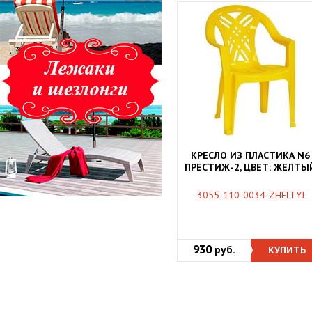
КРЕСЛО ИЗ ПЛАСТИКА N6
ПРЕСТИЖ-2, ЦВЕТ: ЖЕЛТЫ
3055-110-0034-ZHELTYJ
930
руб.
КУПИТЬ