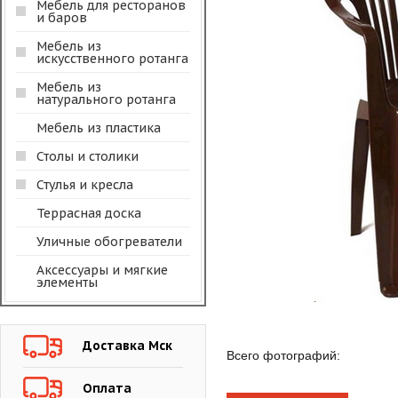
Мебель для ресторанов
и баров
Мебель из
искусственного ротанга
Мебель из
натурального ротанга
Мебель из пластика
Столы и столики
Стулья и кресла
Террасная доска
Уличные обогреватели
Аксессуары и мягкие
элементы
Доставка Мск
Всего фотографий:
Оплата