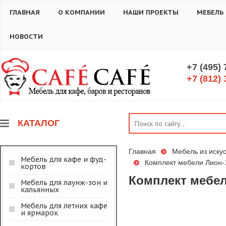
ГЛАВНАЯ
О КОМПАНИИ
НАШИ ПРОЕКТЫ
МЕБЕЛЬ
НОВОСТИ
+7 (495)
+7 (812) 
КАТАЛОГ
Главная
Мебель из искус
Мебель для кафе и фуд-
Комплект мебели Лион-
кортов
Комплект мебел
Мебель для лаунж-зон и
кальянных
Мебель для летних кафе
и ярмарок