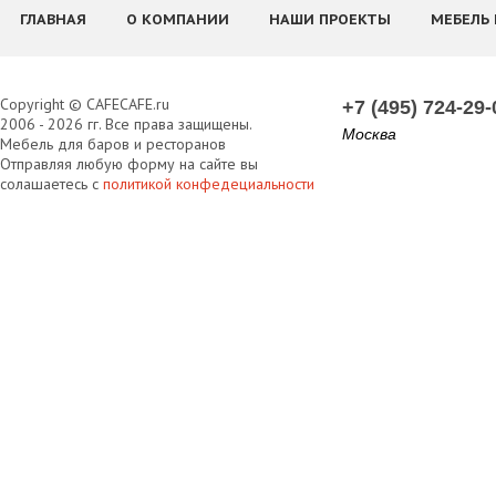
ГЛАВНАЯ
О КОМПАНИИ
НАШИ ПРОЕКТЫ
МЕБЕЛЬ 
Copyright © CAFECAFE.ru
+7 (495) 724-29-
2006 - 2026 гг. Все права защищены.
Москва
Мебель для баров и ресторанов
Отправляя любую форму на сайте вы
солашаетесь с
политикой конфедециальности