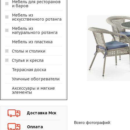
Мебель для ресторанов
и баров
Мебель из
искусственного ротанга
Мебель из
натурального ротанга
Мебель из пластика
Столы и столики
Стулья и кресла
Террасная доска
Уличные обогреватели
Аксессуары и мягкие
элементы
Доставка Мск
Всего фотографий:
Оплата