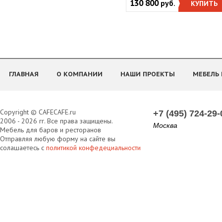
130 800
руб.
КУПИТЬ
ГЛАВНАЯ
О КОМПАНИИ
НАШИ ПРОЕКТЫ
МЕБЕЛЬ 
Copyright © CAFECAFE.ru
+7 (495) 724-29-
2006 - 2026 гг. Все права защищены.
Москва
Мебель для баров и ресторанов
Отправляя любую форму на сайте вы
солашаетесь с
политикой конфедециальности