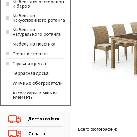
Мебель для ресторанов
и баров
Мебель из
искусственного ротанга
Мебель из
натурального ротанга
Мебель из пластика
Столы и столики
Стулья и кресла
Террасная доска
Уличные обогреватели
Аксессуары и мягкие
элементы
Доставка Мск
Всего фотографий:
Оплата