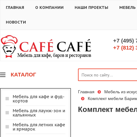
ГЛАВНАЯ
О КОМПАНИИ
НАШИ ПРОЕКТЫ
МЕБЕЛЬ
НОВОСТИ
+7 (495)
+7 (812) 
КАТАЛОГ
Главная
Мебель из искус
Мебель для кафе и фуд-
Комплект мебели Барим
кортов
Комплект мебел
Мебель для лаунж-зон и
кальянных
Мебель для летних кафе
и ярмарок