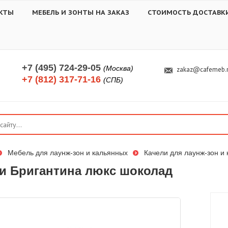
КТЫ
МЕБЕЛЬ И ЗОНТЫ НА ЗАКАЗ
СТОИМОСТЬ ДОСТАВК
+7 (495) 724-29-05
(Москва)
zakaz@cafemeb.
+7 (812) 317-71-16
(СПБ)
Мебель для лаунж-зон и кальянных
Качели для лаунж-зон и
и Бригантина люкс шоколад