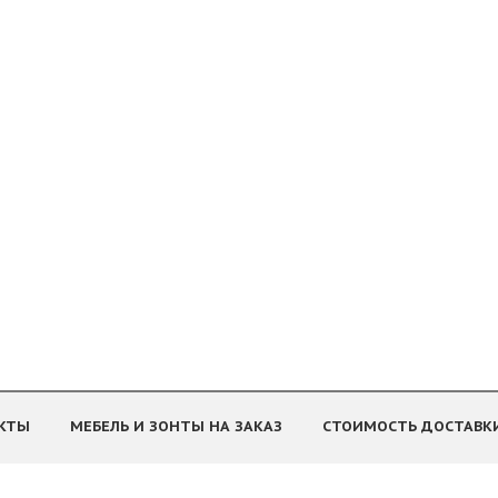
КТЫ
МЕБЕЛЬ И ЗОНТЫ НА ЗАКАЗ
СТОИМОСТЬ ДОСТАВК