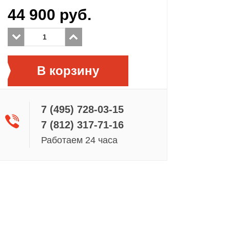
44 900
руб.
В корзину
7 (495) 728-03-15
7 (812) 317-71-16
Работаем 24 часа