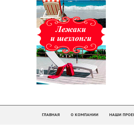
ГЛАВНАЯ
О КОМПАНИИ
НАШИ ПРОЕ