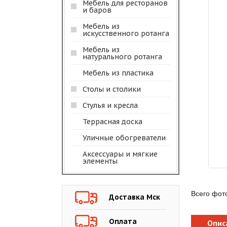
Мебель для ресторанов
и баров
Мебель из
искусственного ротанга
Мебель из
натурального ротанга
Мебель из пластика
Столы и столики
Стулья и кресла
Террасная доска
Уличные обогреватели
Аксессуары и мягкие
элементы
Всего фот
Доставка Мск
Оплата
Опис