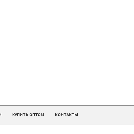
И
КУПИТЬ ОПТОМ
КОНТАКТЫ