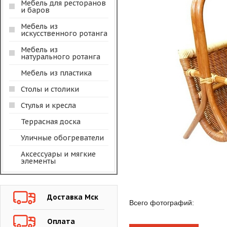
Мебель для ресторанов
и баров
Мебель из
искусственного ротанга
Мебель из
натурального ротанга
Мебель из пластика
Столы и столики
Стулья и кресла
Террасная доска
Уличные обогреватели
Аксессуары и мягкие
элементы
Доставка Мск
Всего фотографий:
Оплата