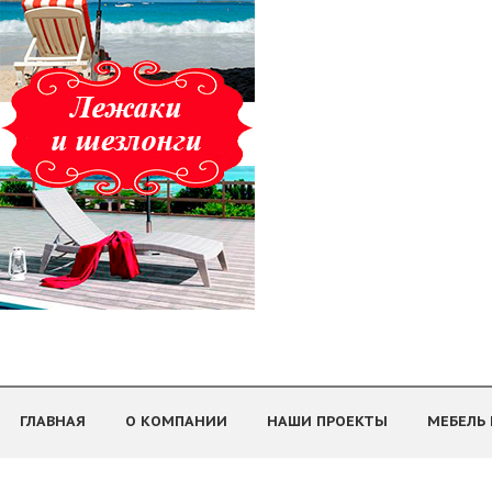
ГЛАВНАЯ
О КОМПАНИИ
НАШИ ПРОЕКТЫ
МЕБЕЛЬ 