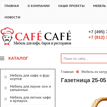
ГЛАВНАЯ
О КОМПАНИИ
НАШИ ПРОЕКТЫ
МЕБЕЛЬ
НОВОСТИ
+7 (495)
+7 (812) 
КАТАЛОГ
Главная
Мебель из нату
Мебель для кафе и фуд-
кортов
Газетница 25-05
Мебель для лаунж-зон и
кальянных
Мебель для летних кафе
и ярмарок