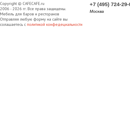
Copyright © CAFECAFE.ru
+7 (495) 724-29-
2006 - 2026 гг. Все права защищены.
Москва
Мебель для баров и ресторанов
Отправляя любую форму на сайте вы
солашаетесь с
политикой конфедециальности