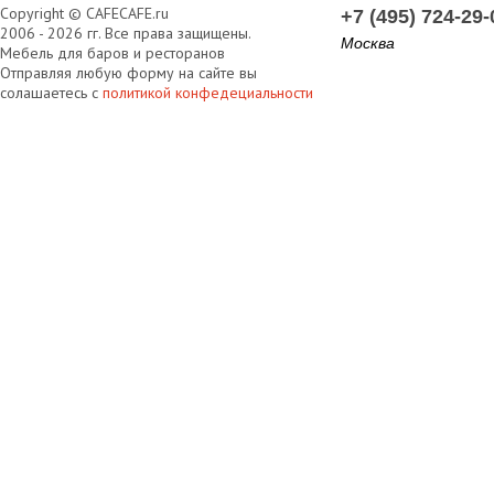
Copyright © CAFECAFE.ru
+7 (495) 724-29-
2006 - 2026 гг. Все права защищены.
Москва
Мебель для баров и ресторанов
Отправляя любую форму на сайте вы
солашаетесь с
политикой конфедециальности