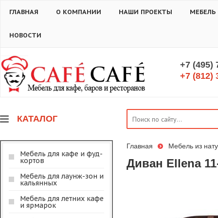
ГЛАВНАЯ
О КОМПАНИИ
НАШИ ПРОЕКТЫ
МЕБЕЛЬ
НОВОСТИ
+7 (495)
+7 (812) 
КАТАЛОГ
Главная
Мебель из нату
Мебель для кафе и фуд-
кортов
Диван Ellena 1
Мебель для лаунж-зон и
кальянных
Мебель для летних кафе
и ярмарок