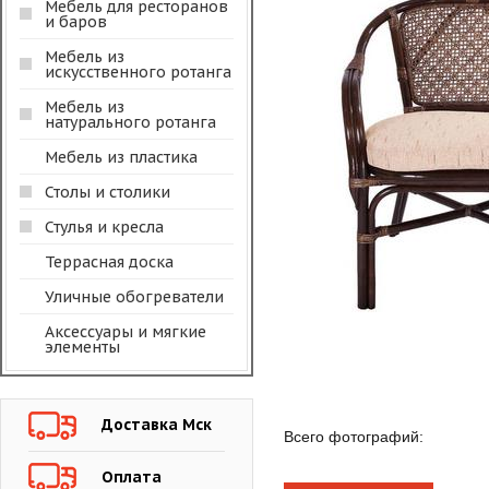
Мебель для ресторанов
и баров
Мебель из
искусственного ротанга
Мебель из
натурального ротанга
Мебель из пластика
Столы и столики
Стулья и кресла
Террасная доска
Уличные обогреватели
Аксессуары и мягкие
элементы
Доставка Мск
Всего фотографий:
Оплата