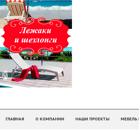
ГЛАВНАЯ
О КОМПАНИИ
НАШИ ПРОЕКТЫ
МЕБЕЛЬ 