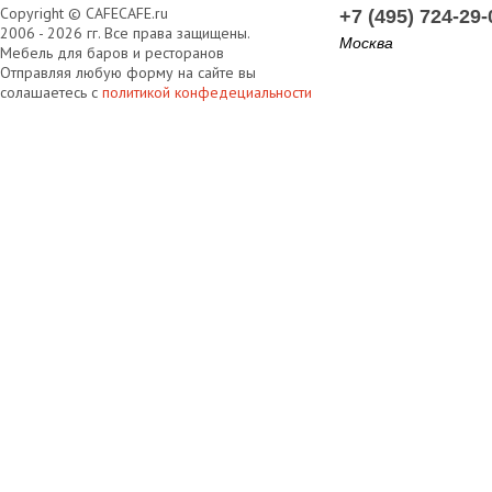
Copyright © CAFECAFE.ru
+7 (495) 724-29-
2006 - 2026 гг. Все права защищены.
Москва
Мебель для баров и ресторанов
Отправляя любую форму на сайте вы
солашаетесь с
политикой конфедециальности