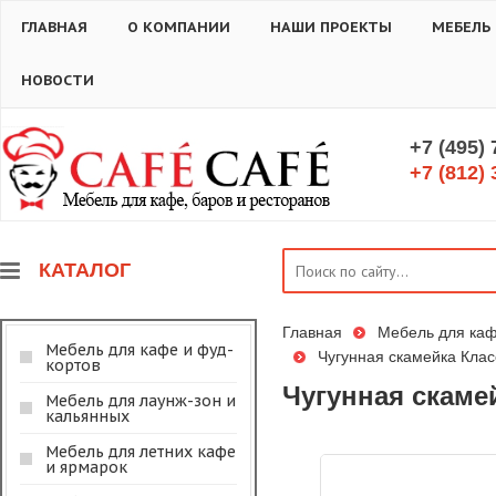
ГЛАВНАЯ
О КОМПАНИИ
НАШИ ПРОЕКТЫ
МЕБЕЛЬ
НОВОСТИ
+7 (495)
+7 (812) 
КАТАЛОГ
Главная
Мебель для каф
Мебель для кафе и фуд-
Чугунная скамейка Класс
кортов
Чугунная скамей
Мебель для лаунж-зон и
кальянных
Мебель для летних кафе
и ярмарок