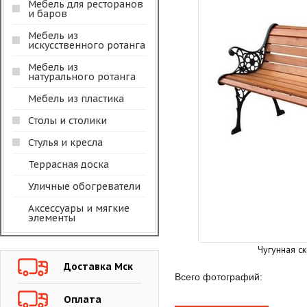
Мебель для ресторанов
и баров
Мебель из
искусственного ротанга
Мебель из
натурального ротанга
Мебель из пластика
Столы и столики
Стулья и кресла
Террасная доска
Уличные обогреватели
Аксессуары и мягкие
элементы
Чугунная ск
Доставка Мск
Всего фотографий:
Оплата