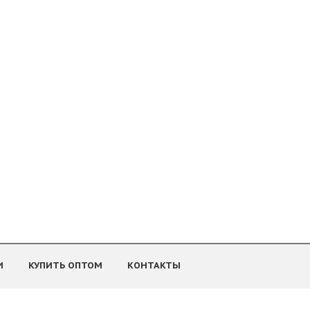
И
КУПИТЬ ОПТОМ
КОНТАКТЫ