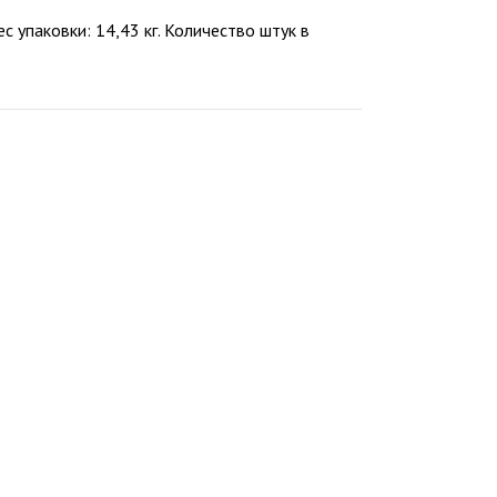
с упаковки: 14,43 кг. Количество штук в