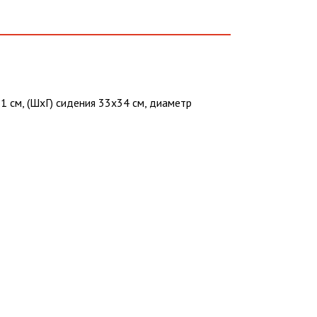
1 см, (ШхГ) сидения 33х34 см, диаметр