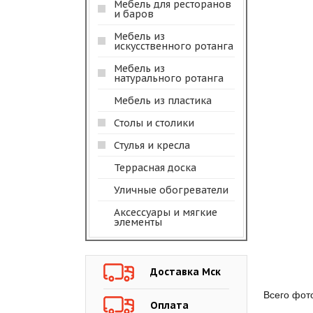
Мебель для ресторанов
и баров
Мебель из
искусственного ротанга
Мебель из
натурального ротанга
Мебель из пластика
Столы и столики
Стулья и кресла
Террасная доска
Уличные обогреватели
Аксессуары и мягкие
элементы
Доставка Мск
Всего фот
Оплата