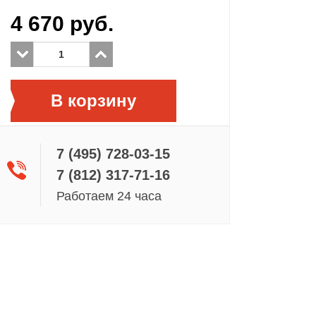
4 670
руб.
В корзину
7 (495) 728-03-15
7 (812) 317-71-16
Работаем 24 часа